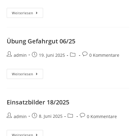
Weiterlesen
Übung Gefahrgut 06/25
admin
19. Juni 2025
0 Kommentare
Weiterlesen
Einsatzbilder 18/2025
admin
8. Juni 2025
0 Kommentare
Weiterlesen