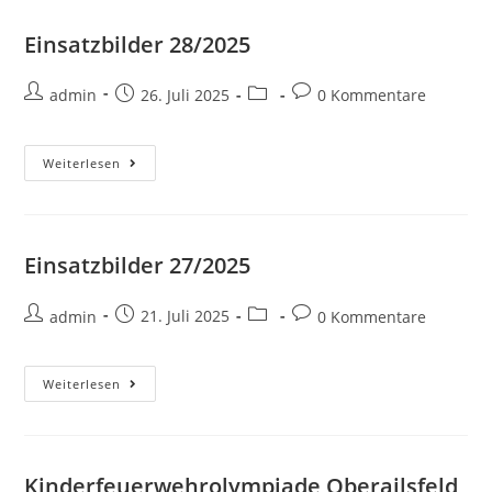
Einsatzbilder 28/2025
admin
26. Juli 2025
0 Kommentare
Weiterlesen
Einsatzbilder 27/2025
admin
21. Juli 2025
0 Kommentare
Weiterlesen
Kinderfeuerwehrolympiade Oberailsfeld