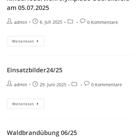
am 05.07.2025
admin
6. Juli 2025
0 Kommentare
Weiterlesen
Einsatzbilder24/25
admin
29. Juni 2025
0 Kommentare
Weiterlesen
Waldbrandübung 06/25