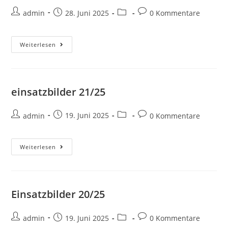
admin
28. Juni 2025
0 Kommentare
Weiterlesen
einsatzbilder 21/25
admin
19. Juni 2025
0 Kommentare
Weiterlesen
Einsatzbilder 20/25
admin
19. Juni 2025
0 Kommentare