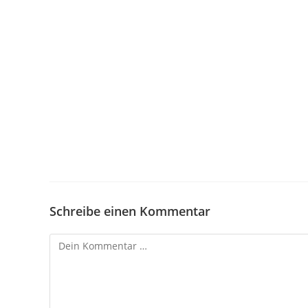
Schreibe einen Kommentar