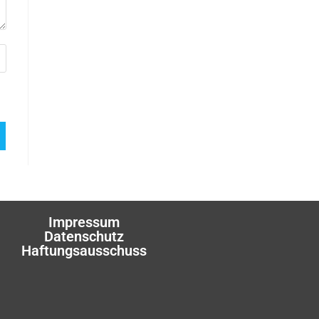
Impressum
Datenschutz
Haftungsausschuss