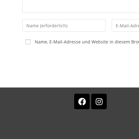
Name, E-Mail-Adresse und Website in diesem Br