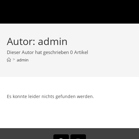
Autor:
admin
Dieser Autor hat geschrieben 0 Artikel
>
admin
Es konnte leider nichts gefunden werden.