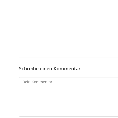
Schreibe einen Kommentar