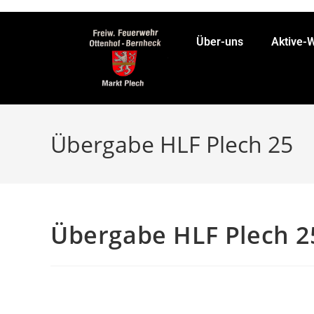
Über-uns
Aktive-
Übergabe HLF Plech 25
Übergabe HLF Plech 2