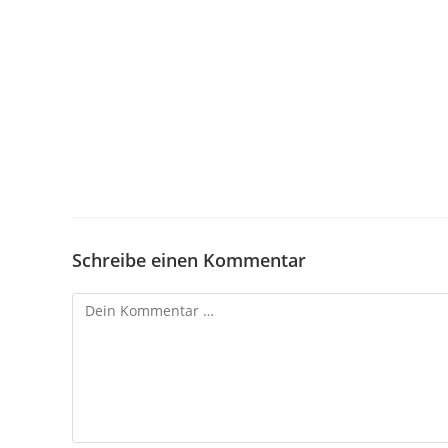
Schreibe einen Kommentar