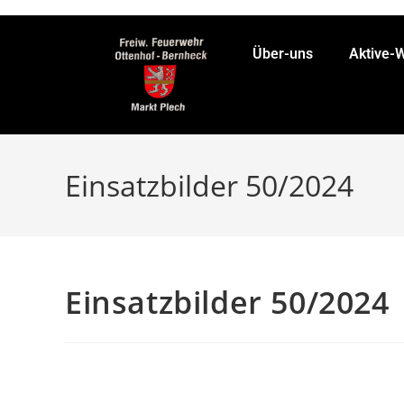
Über-uns
Aktive-
Einsatzbilder 50/2024
Einsatzbilder 50/2024