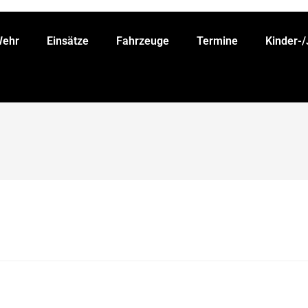
Wehr
Einsätze
Fahrzeuge
Termine
Kinder-