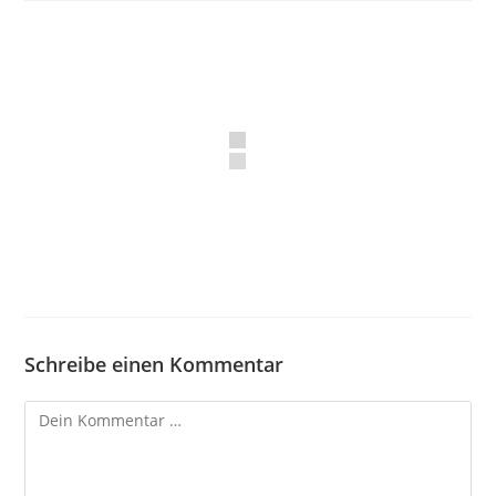
Schreibe einen Kommentar