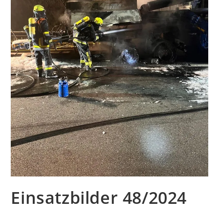
Einsatzbilder 48/2024