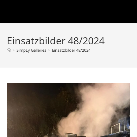
Einsatzbilder 48/2024
>
SimpLy Galleries
>
Einsatzbilder 48/2024