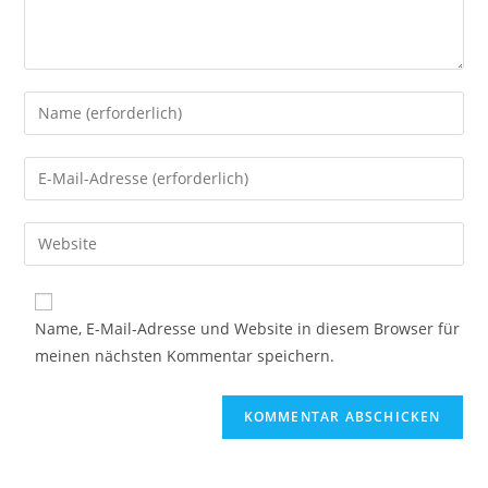
Name, E-Mail-Adresse und Website in diesem Browser für
meinen nächsten Kommentar speichern.