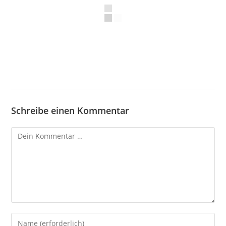
Schreibe einen Kommentar