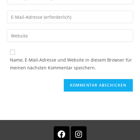
Name, E-Mail-Adresse und Website in diesem Browser für
meinen nächsten Kommentar speichern.