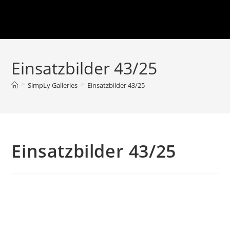
Einsatzbilder 43/25
>
>
SimpLy Galleries
Einsatzbilder 43/25
Einsatzbilder 43/25