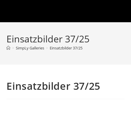
Einsatzbilder 37/25
>
SimpLy Galleries
>
Einsatzbilder 37/25
Einsatzbilder 37/25