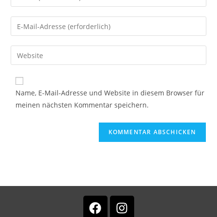
Name, E-Mail-Adresse und Website in diesem Browser für
meinen nächsten Kommentar speichern.