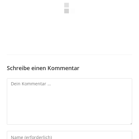
Schreibe einen Kommentar