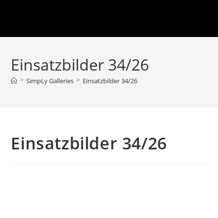
Einsatzbilder 34/26
>
>
SimpLy Galleries
Einsatzbilder 34/26
Einsatzbilder 34/26