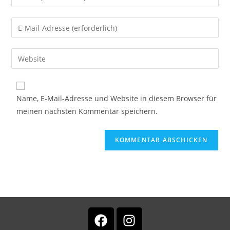
Name, E-Mail-Adresse und Website in diesem Browser für
meinen nächsten Kommentar speichern.