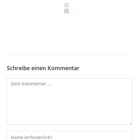
Schreibe einen Kommentar