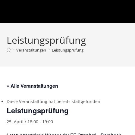
Leistungsprüfung
>
>
Veranstaltungen
Leistungsprüfung
« Alle Veranstaltungen
Diese Veranstaltung hat bereits stattgefunden.
Leistungsprüfung
25. April / 18:00
-
19:00