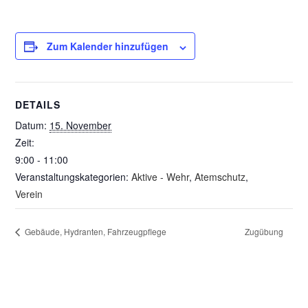
Zum Kalender hinzufügen
DETAILS
Datum:
15. November
Zeit:
9:00 - 11:00
Veranstaltungskategorien:
Aktive - Wehr
,
Atemschutz
,
Verein
Gebäude, Hydranten, Fahrzeugpflege
Zugübung