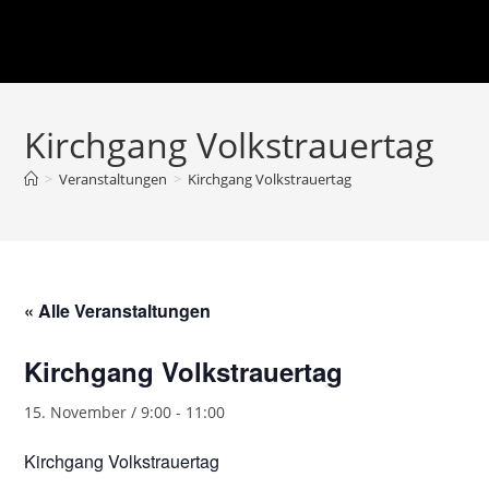
Kirchgang Volkstrauertag
>
Veranstaltungen
>
Kirchgang Volkstrauertag
« Alle Veranstaltungen
Kirchgang Volkstrauertag
15. November / 9:00
-
11:00
Kirchgang Volkstrauertag