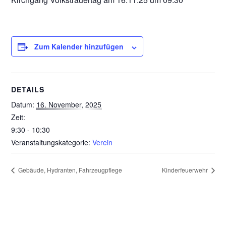
Zum Kalender hinzufügen
DETAILS
Datum:
16. November, 2025
Zeit:
9:30 - 10:30
Veranstaltungskategorie:
Verein
Gebäude, Hydranten, Fahrzeugpflege
Kinderfeuerwehr