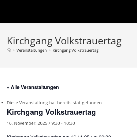
Kirchgang Volkstrauertag
>
Veranstaltungen
>
Kirchgang Volkstrauertag
« Alle Veranstaltungen
Diese Veranstaltung hat bereits stattgefunden.
Kirchgang Volkstrauertag
16. November, 2025 / 9:30
-
10:30
Kirchgang Volkstrauertag am 16.11.25 um 09:30