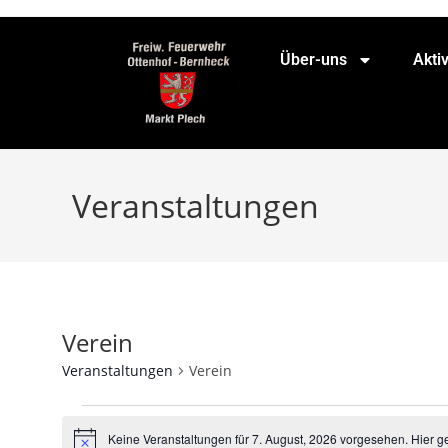
Über-uns
Akti
Veranstaltungen
Verein
Veranstaltungen
Verein
Keine Veranstaltungen für 7. August, 2026 vorgesehen. Hier g
H