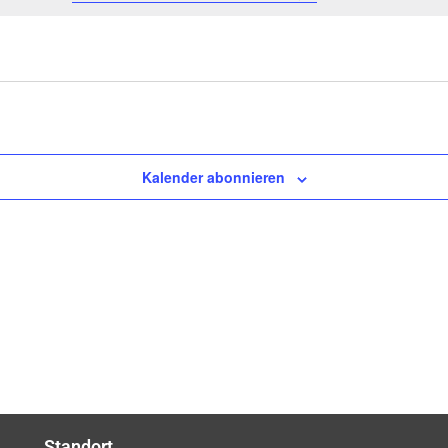
Kalender abonnieren
Standort