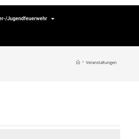
er-/Jugendfeuerwehr
>
Veranstaltungen