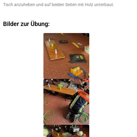
Tisch anzuheben und auf beiden Seiten mit Holz unterbaut.
Bilder zur Übung: