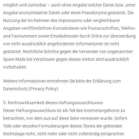
möglich und zumutbar – auch ohne Angabe solcher Daten bzw. unter
Angabe anonymisierter Daten oder eines Pseudonyms gestattet. Die
Nutzung der im Rahmen des Impressums oder vergleichbarer
Angaben veröffentlichten Kontaktdaten wie Postanschriften, Telefon-
und Faxnummern sowie Emailadressen durch Dritte zur übersendung
von nicht ausdrücklich angeforderten Informationen ist nicht
gestattet. Rechtliche Schritte gegen die Versender von sogenannten
Spam-Mails bei Verstössen gegen dieses Verbot sind ausdrücklich
vorbehalten.
Weitere Informationen entnehmen Sie bitte der Erklärung zum
Datenschutz (Privacy Policy)
5. Rechtswirksamkeit dieses Haftungsausschlusses
Dieser Haftungsausschluss ist als Teil des Internetangebotes zu
betrachten, von dem aus auf diese Seite verwiesen wurde. Sofern
Teile oder einzelne Formulierungen dieses Textes der geltenden
Rechtslage nicht, nicht mehr oder nicht vollständig entsprechen