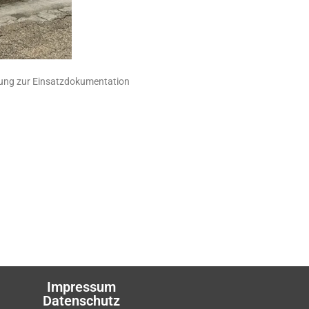
r Einsatzdokumentation
Impressum
Datenschutz