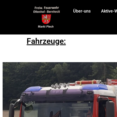
Über-uns
Aktive-
Fahrzeuge: