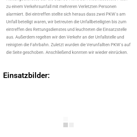
zu einem Verkehrsunfall mit mehreren Verletzten Personen
alarmiert. Bei eintreffen stellte sich heraus dass zwei PKW´s am
Unfall beteiligt waren, wir betreuten die Unfallbeteiligten bis zum
eintreffen des Rettungsdienstes und leuchteten die Einsatzstelle
aus. Außerdem regelten wir den Verkehr an der Unfallstelle und
reinigten die Fahrbahn. Zuletzt wurden die Verunfallten PKW´s auf
die Seite geschoben. Anschließend konnten wir wieder einrücken.
Einsatzbilder: