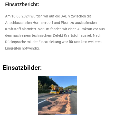
Einsatzbericht:
Am 16.08.2024 wurden wir auf die BAB 9 zwischen die
Anschlussstellen Hormserdorf und Plech zu auslaufenden
Kraftstoff alarmiert. Vor Ort fanden wir einen Autokran vor aus
dem nach einem technischem Defekt Kraftstoff auslief. Nach
Rücksprache mit der Einsatzleitung war für uns kein weiteres
Eingreifen notwendig.
Einsatzbilder: