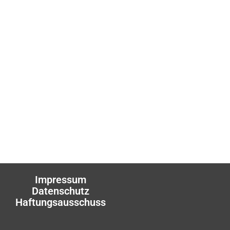
Impressum
Datenschutz
Haftungsausschuss