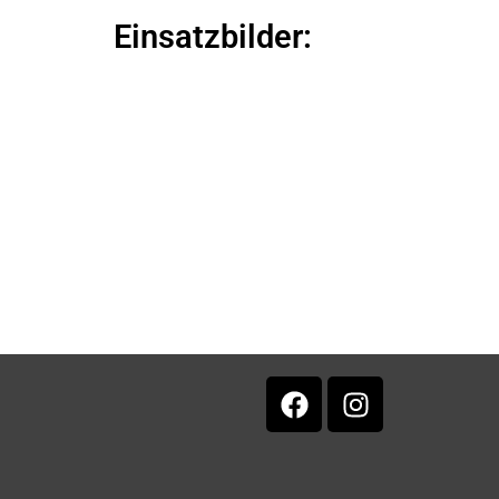
Einsatzbilder: