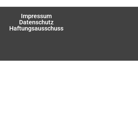
Impressum
Datenschutz
Haftungsausschuss