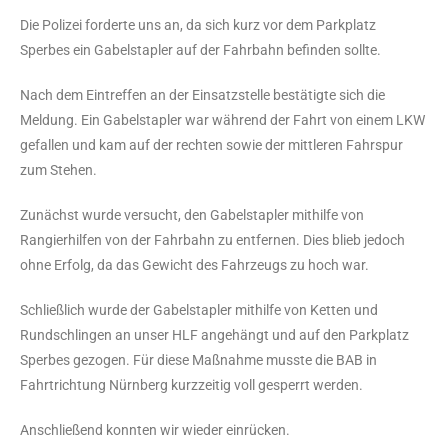
Die Polizei forderte uns an, da sich kurz vor dem Parkplatz
Sperbes ein Gabelstapler auf der Fahrbahn befinden sollte.
Nach dem Eintreffen an der Einsatzstelle bestätigte sich die
Meldung. Ein Gabelstapler war während der Fahrt von einem LKW
gefallen und kam auf der rechten sowie der mittleren Fahrspur
zum Stehen.
Zunächst wurde versucht, den Gabelstapler mithilfe von
Rangierhilfen von der Fahrbahn zu entfernen. Dies blieb jedoch
ohne Erfolg, da das Gewicht des Fahrzeugs zu hoch war.
Schließlich wurde der Gabelstapler mithilfe von Ketten und
Rundschlingen an unser HLF angehängt und auf den Parkplatz
Sperbes gezogen. Für diese Maßnahme musste die BAB in
Fahrtrichtung Nürnberg kurzzeitig voll gesperrt werden.
Anschließend konnten wir wieder einrücken.