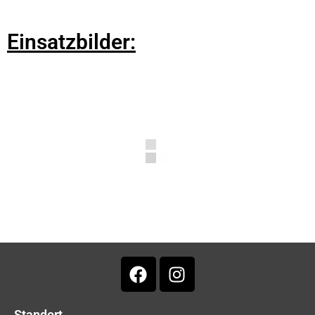
Einsatzbilder:
Standort