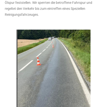
Ölspur feststellen. Wir sperrten die betroffene Fahrspur und
regeltet den Verkehr bis zum eintreffen eines Speziellen
Reinigungsfahrzeuges.