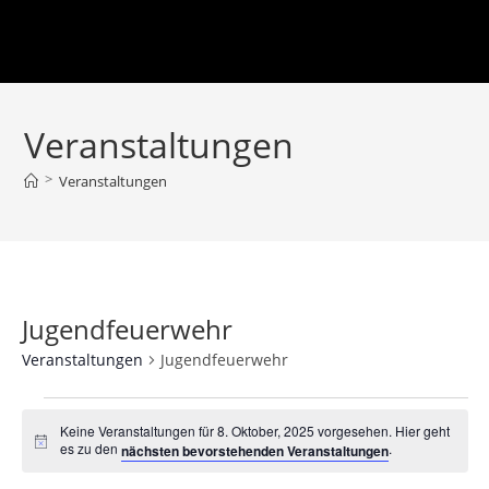
Veranstaltungen
>
Veranstaltungen
Jugendfeuerwehr
Veranstaltungen
Jugendfeuerwehr
Keine Veranstaltungen für 8. Oktober, 2025 vorgesehen. Hier geht
H
es zu den
.
nächsten bevorstehenden Veranstaltungen
i
n