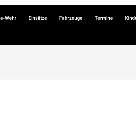
ve-Wehr
Einsätze
Fahrzeuge
Termine
Kind