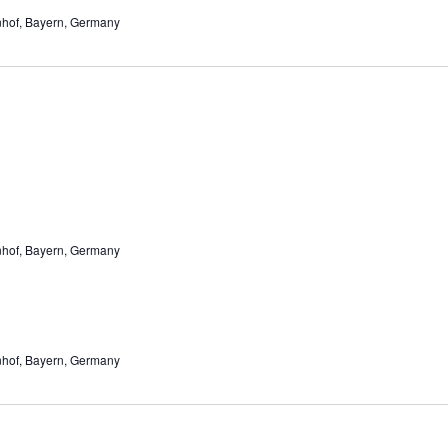
enhof, Bayern, Germany
enhof, Bayern, Germany
enhof, Bayern, Germany