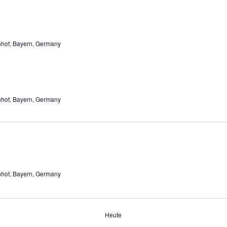
enhof, Bayern, Germany
enhof, Bayern, Germany
enhof, Bayern, Germany
Heute