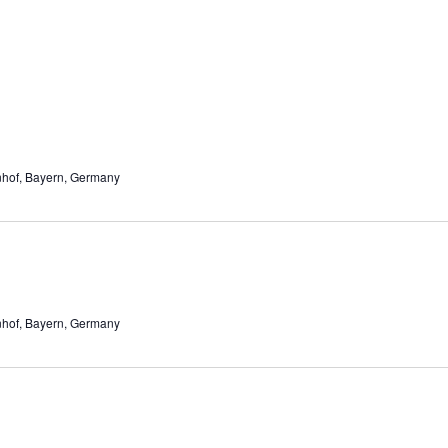
enhof, Bayern, Germany
enhof, Bayern, Germany