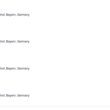
enhof, Bayern, Germany
enhof, Bayern, Germany
enhof, Bayern, Germany
enhof, Bayern, Germany