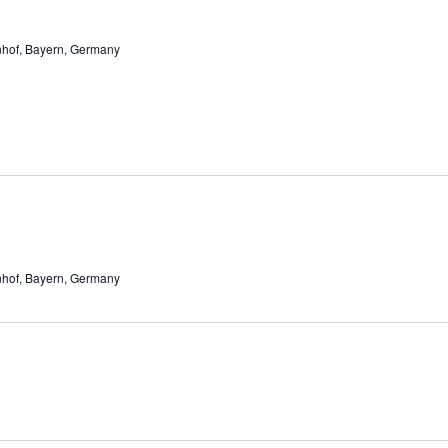
enhof, Bayern, Germany
enhof, Bayern, Germany