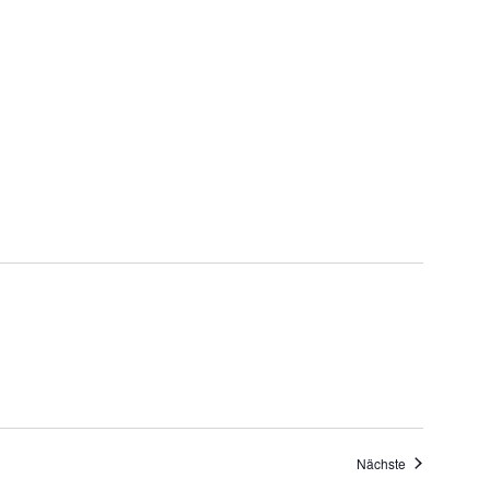
Veranstaltung
Nächste