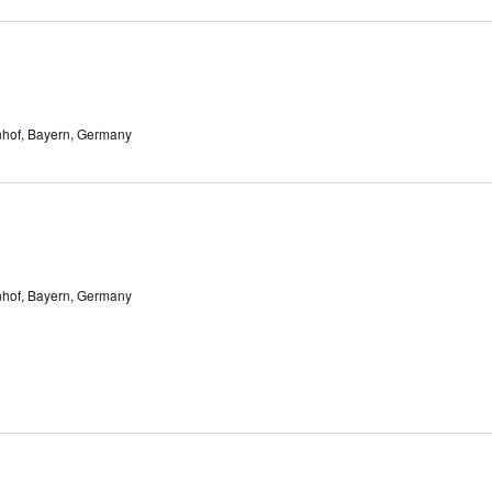
enhof, Bayern, Germany
enhof, Bayern, Germany