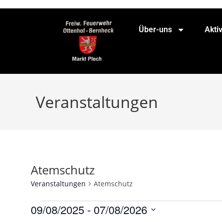
Über-uns
Akti
Veranstaltungen
Atemschutz
Veranstaltungen
Atemschutz
09/08/2025
 - 
07/08/2026